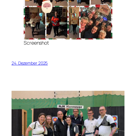
Screenshot
24. Dezember 2025