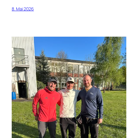
8. Mai 2026