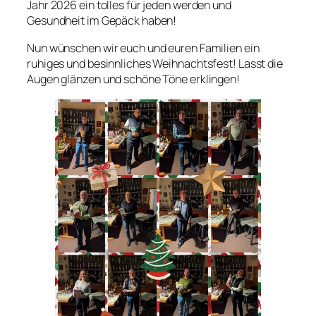
Jahr 2026 ein tolles für jeden werden und
Gesundheit im Gepäck haben!
Nun wünschen wir euch und euren Familien ein
ruhiges und besinnliches Weihnachtsfest! Lasst die
Augen glänzen und schöne Töne erklingen!