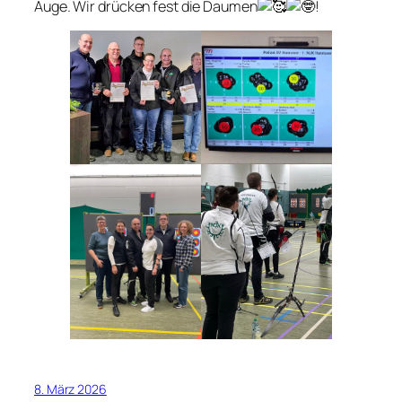
Auge. Wir drücken fest die Daumen
!
8. März 2026