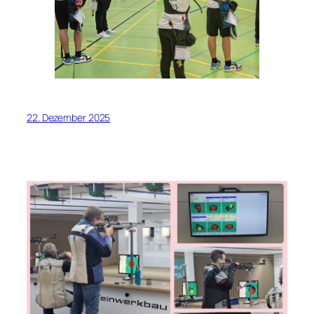
22. Dezember 2025