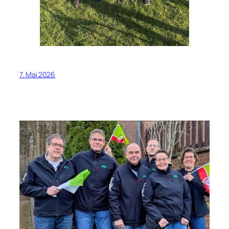
7. Mai 2026