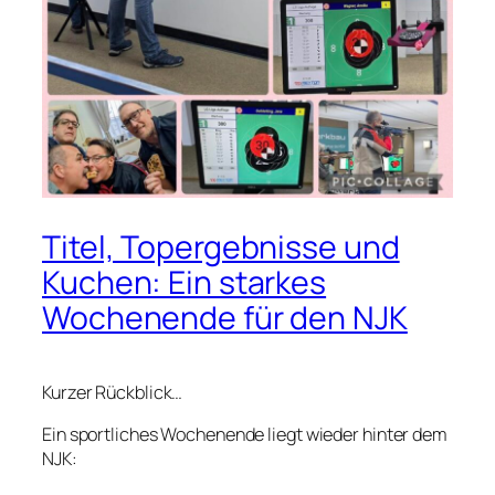
Titel, Topergebnisse und
Kuchen: Ein starkes
Wochenende für den NJK
Kurzer Rückblick…
Ein sportliches Wochenende liegt wieder hinter dem
NJK: