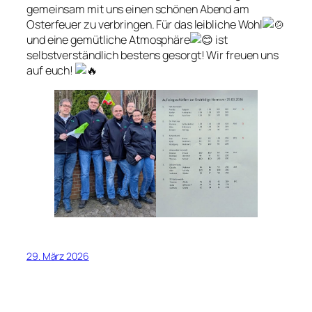
gemeinsam mit uns einen schönen Abend am
Osterfeuer zu verbringen. Für das leibliche Wohl
und eine gemütliche Atmosphäre
ist
selbstverständlich bestens gesorgt! Wir freuen uns
auf euch!
29. März 2026