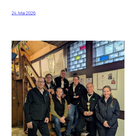
24. Mai 2026