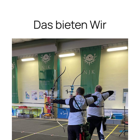
Das bieten Wir