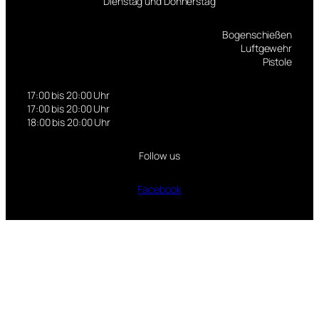
Dienstag und Donnerstag
Bogenschießen
Luftgewehr
Pistole
17:00 bis 20:00 Uhr
17:00 bis 20:00 Uhr
18:00 bis 20:00 Uhr
Follow us
Facebook