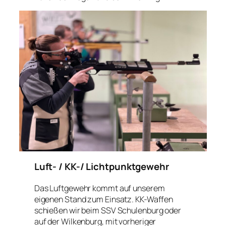
Luft- / KK-/ Lichtpunktgewehr
Das Luftgewehr kommt auf unserem
eigenen Stand zum Einsatz. KK-Waffen
schießen wir beim SSV Schulenburg oder
auf der Wilkenburg, mit vorheriger