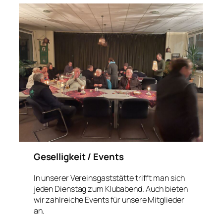
Geselligkeit / Events
In unserer Vereinsgaststätte trifft man sich
jeden Dienstag zum Klubabend. Auch bieten
wir zahlreiche Events für unsere Mitglieder
an.