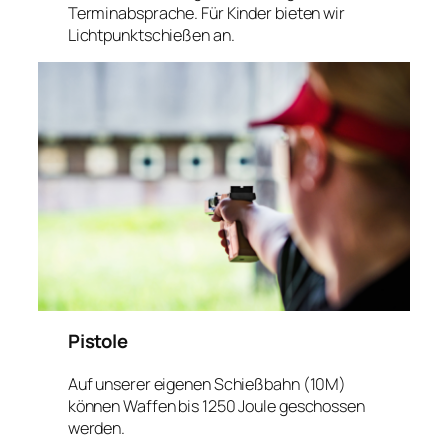
Terminabsprache. Für Kinder bieten wir
Lichtpunktschießen an.
Pistole
Auf unserer eigenen Schießbahn (10M)
können Waffen bis 1250 Joule geschossen
werden.