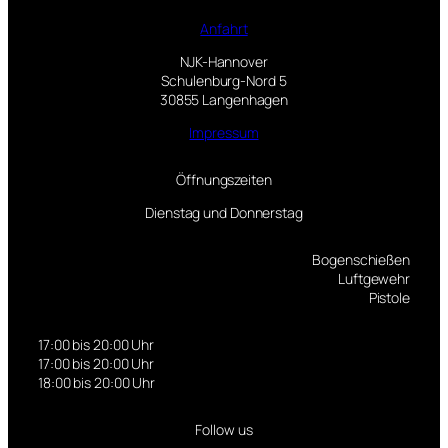
Anfahrt
NJK-Hannover
Schulenburg-Nord 5
30855 Langenhagen
Impressum
Öffnungszeiten
Dienstag und Donnerstag
Bogenschießen
Luftgewehr
Pistole
17:00 bis 20:00 Uhr
17:00 bis 20:00 Uhr
18:00 bis 20:00 Uhr
Follow us