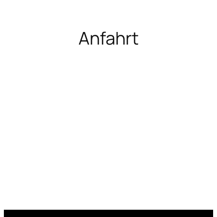
Anfahrt