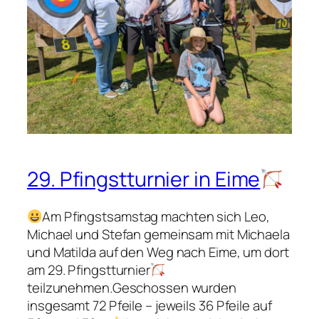
29. Pfingstturnier in Eime
Am Pfingstsamstag machten sich Leo,
Michael und Stefan gemeinsam mit Michaela
und Matilda auf den Weg nach Eime, um dort
am 29. Pfingstturnier
teilzunehmen.Geschossen wurden
insgesamt 72 Pfeile – jeweils 36 Pfeile auf