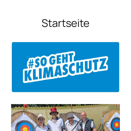
Startseite